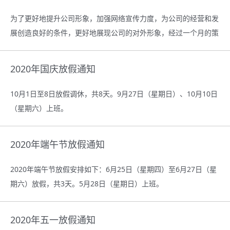
为了更好地提升公司形象，加强网络宣传力度，为公司的经营和发
展创造良好的条件，更好地展现公司的对外形象，经过一个月的策
划和改进，目前网站已具备上线条件，正式上线运行。
2020年国庆放假通知
10月1日至8日放假调休，共8天。9月27日（星期日）、10月10日
（星期六）上班。
2020年端午节放假通知
2020年端午节放假安排如下：6月25日（星期四）至6月27日（星
期六）放假，共3天。5月28日（星期日）上班。
2020年五一放假通知