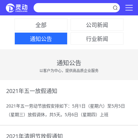
全部
公司新闻
通知公告
行业新闻
通知公告
以客户为中心，提供高品质企业服务
2021年五一放假通知
2021年五一劳动节放假安排如下：5月1日（星期六）至5月5日
（星期三）放假调休，共5天。5月6日（星期四）上班
2021年清明节放假通知