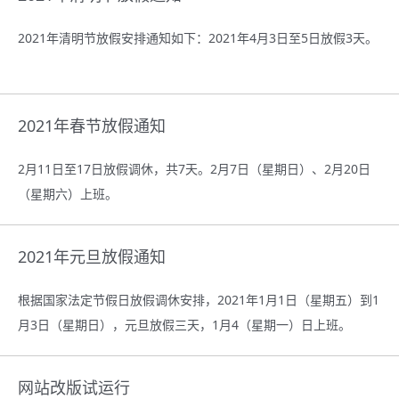
2021年清明节放假安排通知如下：2021年4月3日至5日放假3天。
2021年春节放假通知
2月11日至17日放假调休，共7天。2月7日（星期日）、2月20日
（星期六）上班。
2021年元旦放假通知
根据国家法定节假日放假调休安排，2021年1月1日（星期五）到1
月3日（星期日），元旦放假三天，1月4（星期一）日上班。
网站改版试运行